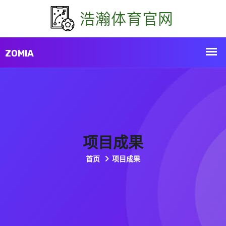
项目成果
首页
项目成果