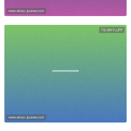
变动及观赛注意事项
必赢体育平台汇聚权威专家解读世界杯
赛事热点与战术分析