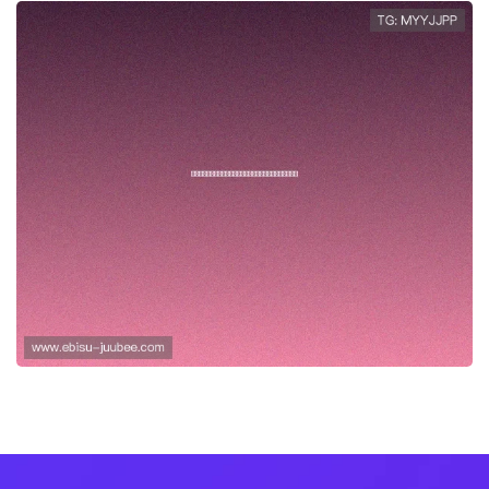
体育中国：关注中国足球在世界杯中的
历史突破与未来发展路径